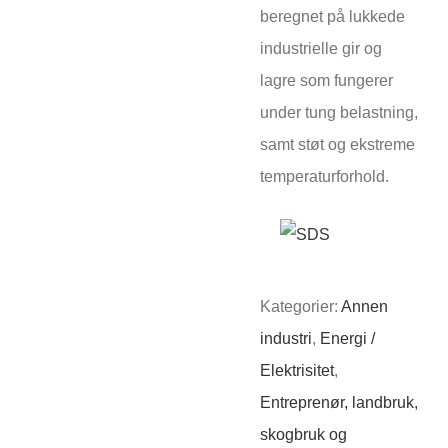
beregnet på lukkede
industrielle gir og
lagre som fungerer
under tung belastning,
samt støt og ekstreme
temperaturforhold.
Kategorier:
Annen
industri
,
Energi /
Elektrisitet
,
Entreprenør, landbruk,
skogbruk og