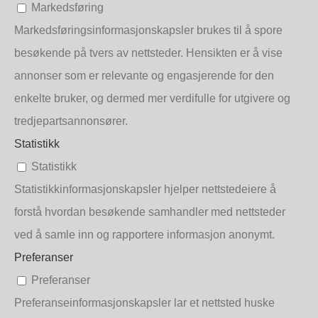
Markedsføring
Markedsføringsinformasjonskapsler brukes til å spore
besøkende på tvers av nettsteder. Hensikten er å vise
annonser som er relevante og engasjerende for den
enkelte bruker, og dermed mer verdifulle for utgivere og
tredjepartsannonsører.
Statistikk
Statistikk
Statistikkinformasjonskapsler hjelper nettstedeiere å
forstå hvordan besøkende samhandler med nettsteder
ved å samle inn og rapportere informasjon anonymt.
Preferanser
Preferanser
Preferanseinformasjonskapsler lar et nettsted huske