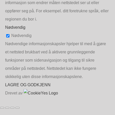
informasjon som endrer måten nettstedet ser ut eller
oppfører seg på. For eksempel. ditt foretrukne språk, eller
regionen du bor i.
Nødvendig
Nødvendig
Nødvendige informasjonskapsler hjelper til med å gjøre
et nettsted brukbart ved å aktivere grunnleggende
funksjoner som sidenavigasjon og tilgang til sikre
områder på nettstedet. Nettstedet kan ikke fungere
skikkelig uten disse informasjonskapslene.
LAGRE OG GODKJENN
Drevet av