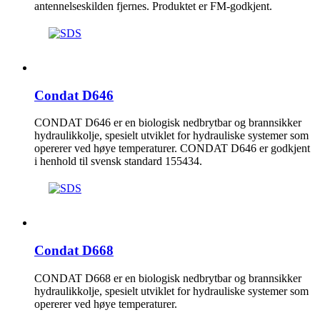
antennelseskilden fjernes. Produktet er FM-godkjent.
Condat D646
CONDAT D646 er en biologisk nedbrytbar og brannsikker
hydraulikkolje, spesielt utviklet for hydrauliske systemer som
opererer ved høye temperaturer. CONDAT D646 er godkjent
i henhold til svensk standard 155434.
Condat D668
CONDAT D668 er en biologisk nedbrytbar og brannsikker
hydraulikkolje, spesielt utviklet for hydrauliske systemer som
opererer ved høye temperaturer.