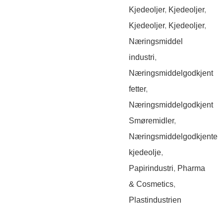
Kjedeoljer
,
Kjedeoljer
,
Kjedeoljer
,
Kjedeoljer
,
Næringsmiddel
industri
,
Næringsmiddelgodkjent
fetter
,
Næringsmiddelgodkjent
Smøremidler
,
Næringsmiddelgodkjente
kjedeolje
,
Papirindustri
,
Pharma
& Cosmetics
,
Plastindustrien