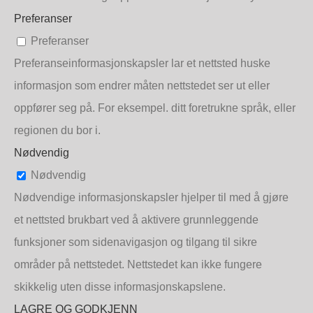
Preferanser
Preferanser
Preferanseinformasjonskapsler lar et nettsted huske
informasjon som endrer måten nettstedet ser ut eller
oppfører seg på. For eksempel. ditt foretrukne språk, eller
regionen du bor i.
Nødvendig
Nødvendig
Nødvendige informasjonskapsler hjelper til med å gjøre
et nettsted brukbart ved å aktivere grunnleggende
funksjoner som sidenavigasjon og tilgang til sikre
områder på nettstedet. Nettstedet kan ikke fungere
skikkelig uten disse informasjonskapslene.
LAGRE OG GODKJENN