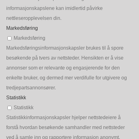
informasjonskapslene kan imidlertid påvirke
nettleseropplevelsen din.
Markedsføring
Markedsføring
Markedsføringsinformasjonskapsler brukes til å spore
besøkende på tvers av nettsteder. Hensikten er å vise
annonser som er relevante og engasjerende for den
enkelte bruker, og dermed mer verdifulle for utgivere og
tredjepartsannonsører.
Statistikk
Statistikk
Statistikkinformasjonskapsler hjelper nettstedeiere å
forstå hvordan besøkende samhandler med nettsteder
ved å samle inn og rapportere informasjon anonymt.