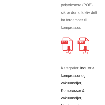
polyolestere (POE),
sikrer den effektiv drift
fra fordamper til
kompressor.
Kategorier:
Industriell
kompressor og
vakuumoljer
,
Kompressor &
vakuumoljor
,