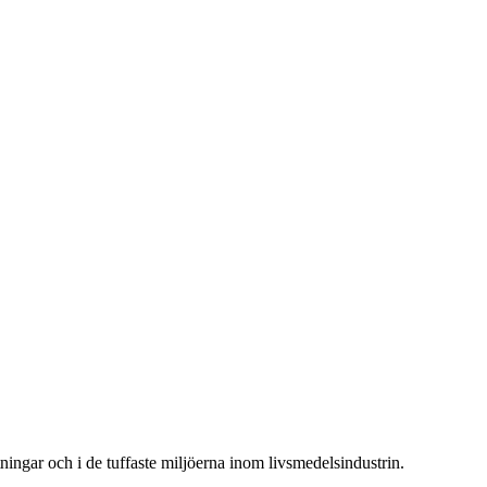
r och i de tuffaste miljöerna inom livsmedelsindustrin.