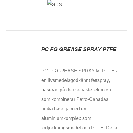
PC FG GREASE SPRAY PTFE
PC FG GREASE SPRAY M. PTFE är
en livsmedelsgodkännt fettspray,
baserad på den senaste tekniken,
som kombinerar Petro-Canadas
unika basolja med en
aluminiumkomplex som
förtjockningsmedel och PTFE. Detta