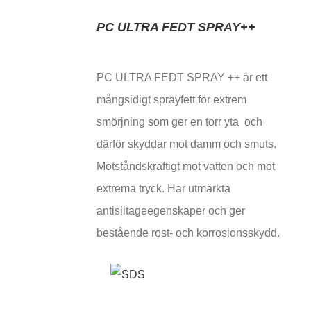
PC ULTRA FEDT SPRAY++
PC ULTRA FEDT SPRAY ++ är ett
mångsidigt sprayfett för extrem
smörjning som ger en torr yta och
därför skyddar mot damm och smuts.
Motståndskraftigt mot vatten och mot
extrema tryck. Har utmärkta
antislitageegenskaper och ger
bestående rost- och korrosionsskydd.