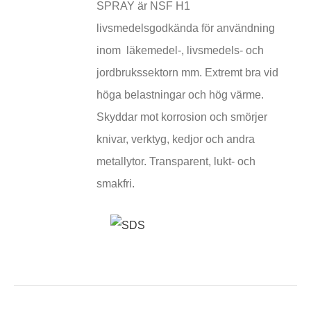
SPRAY är NSF H1
livsmedelsgodkända för användning
inom läkemedel-, livsmedels- och
jordbrukssektorn mm. Extremt bra vid
höga belastningar och hög värme.
Skyddar mot korrosion och smörjer
knivar, verktyg, kedjor och andra
metallytor. Transparent, lukt- och
smakfri.