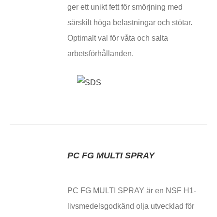
ger ett unikt fett för smörjning med
särskilt höga belastningar och stötar.
Optimalt val för våta och salta
arbetsförhållanden.
PC FG MULTI SPRAY
PC FG MULTI SPRAY är en NSF H1-
livsmedelsgodkänd olja utvecklad för