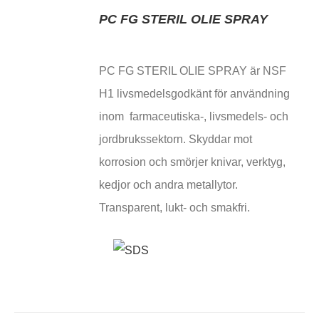
PC FG STERIL OLIE SPRAY
PC FG STERIL OLIE SPRAY är NSF
H1 livsmedelsgodkänt för användning
inom farmaceutiska-, livsmedels- och
jordbrukssektorn. Skyddar mot
korrosion och smörjer knivar, verktyg,
kedjor och andra metallytor.
Transparent, lukt- och smakfri.