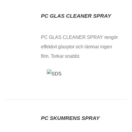
PC GLAS CLEANER SPRAY
PC GLAS CLEANER SPRAY rengör
effektivt glasytor och lämnar ingen
film. Torkar snabbt.
PC SKUMRENS SPRAY