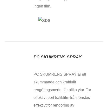
ingen film.
PC SKUMRENS SPRAY
PC SKUMRENS SPRAY är ett
skummande och kraftfullt
rengöringsmedel för olika ytor. Tar
effektivt bort trafikfilm från fönster,
effektivt för rengöring av