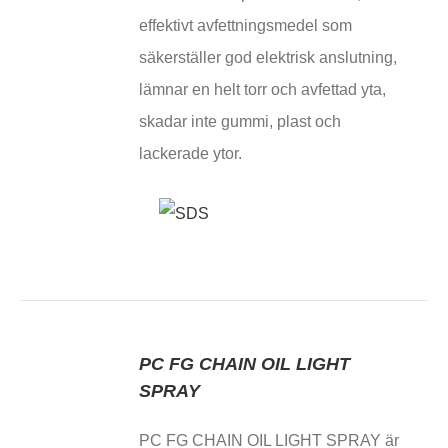
effektivt avfettningsmedel som
säkerställer god elektrisk anslutning,
lämnar en helt torr och avfettad yta,
skadar inte gummi, plast och
lackerade ytor.
PC FG CHAIN OIL LIGHT
SPRAY
PC FG CHAIN ​​OIL LIGHT SPRAY är