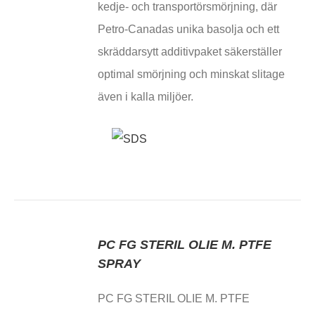
kedje- och transportörsmörjning, där
Petro-Canadas unika basolja och ett
skräddarsytt additivpaket säkerställer
optimal smörjning och minskat slitage
även i kalla miljöer.
PC FG STERIL OLIE M. PTFE
SPRAY
PC FG STERIL OLIE M. PTFE