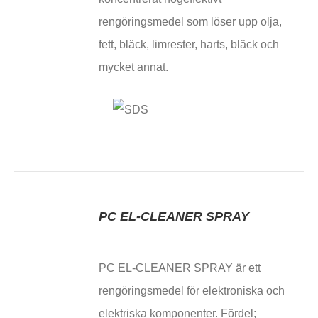
rengöringsmedel som löser upp olja,
fett, bläck, limrester, harts, bläck och
mycket annat.
PC EL-CLEANER SPRAY
PC EL-CLEANER SPRAY är ett
rengöringsmedel för elektroniska och
elektriska komponenter. Fördel;