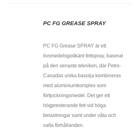
PC FG GREASE SPRAY
PC FG Grease SPRAY är ett
livsmedelsgodkänt fettspray, baserat
på den senaste tekniken, där Petro-
Canadas unika basolja kombineras
med aluminiumkomplex som
förtjockningsmedel. Det ger ett
högpresterande fett vid höga
belastningar samt under våta och
salta förhållanden.