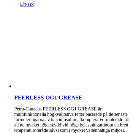
PEERLESS OG1 GREASE
Petro-Canadas PEERLESS OG1 GREASE är
multifunktionella högkvalitativa fetter baserade på de senaste
formuleringarna av kalciumsulfonatkomplex. Formulerade för
att ge mycket högt skydd vid höga belastningar inom ett brett
temperaturområde såväl som i mycket vattenhaltiga miljöer.