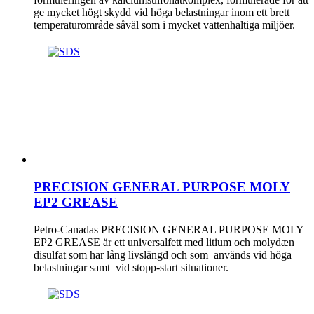
ge mycket högt skydd vid höga belastningar inom ett brett
temperaturområde såväl som i mycket vattenhaltiga miljöer.
PRECISION GENERAL PURPOSE MOLY
EP2 GREASE
Petro-Canadas PRECISION GENERAL PURPOSE MOLY
EP2 GREASE är ett universalfett med litium och molydæn
disulfat som har lång livslängd och som används vid höga
belastningar samt vid stopp-start situationer.