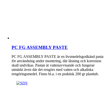
PC FG ASSEMBLY PASTE
PC FG ASSEMBLY PASTE är en livsmedelsgodkänd pasta
för användning under montering, där låsning och korrosion
skall undvikas. Pastan är vattenavvisande och fungerar
utmärkt även där det rengörs med vatten och alkaliska
rengöringsmedel. Finns bl.a. i en praktisk 200 gr plasttub.