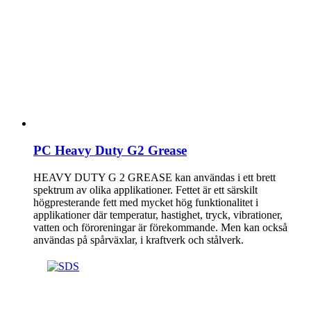
PC Heavy Duty G2 Grease
HEAVY DUTY G 2 GREASE kan användas i ett brett
spektrum av olika applikationer. Fettet är ett särskilt
högpresterande fett med mycket hög funktionalitet i
applikationer där temperatur, hastighet, tryck, vibrationer,
vatten och föroreningar är förekommande. Men kan också
användas på spårväxlar, i kraftverk och stålverk.