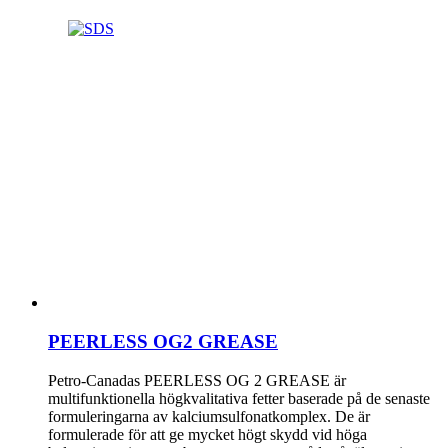
PEERLESS OG2 GREASE
Petro-Canadas PEERLESS OG 2 GREASE är
multifunktionella högkvalitativa fetter baserade på de senaste
formuleringarna av kalciumsulfonatkomplex. De är
formulerade för att ge mycket högt skydd vid höga