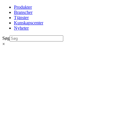
Produkter
Branscher
Tjänster
Kunskapscenter
Nyheter
Søg
×