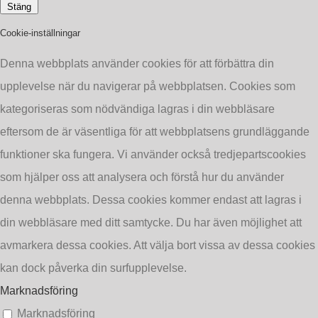
Stäng
6096
Cookie-inställningar
Denna webbplats använder cookies för att förbättra din
©2019 Copyright Petro-Chem A/S
upplevelse när du navigerar på webbplatsen. Cookies som
kategoriseras som nödvändiga lagras i din webbläsare
eftersom de är väsentliga för att webbplatsens grundläggande
funktioner ska fungera. Vi använder också tredjepartscookies
som hjälper oss att analysera och förstå hur du använder
denna webbplats. Dessa cookies kommer endast att lagras i
din webbläsare med ditt samtycke. Du har även möjlighet att
avmarkera dessa cookies. Att välja bort vissa av dessa cookies
kan dock påverka din surfupplevelse.
Marknadsföring
Marknadsföring