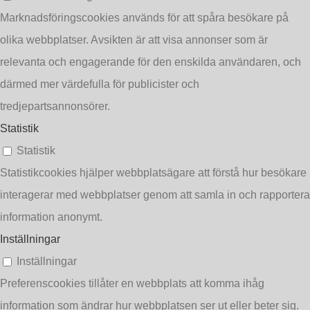
Marknadsföringscookies används för att spåra besökare på
olika webbplatser. Avsikten är att visa annonser som är
relevanta och engagerande för den enskilda användaren, och
därmed mer värdefulla för publicister och
tredjepartsannonsörer.
Statistik
Statistik
Statistikcookies hjälper webbplatsägare att förstå hur besökare
interagerar med webbplatser genom att samla in och rapportera
information anonymt.
Inställningar
Inställningar
Preferenscookies tillåter en webbplats att komma ihåg
information som ändrar hur webbplatsen ser ut eller beter sig.