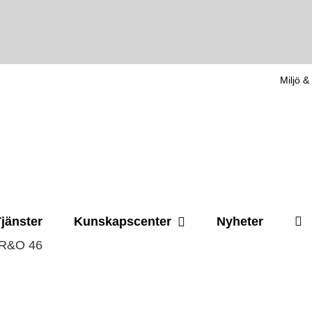
Miljö & 
jänster
Kunskapscenter
Nyheter
R&O 46