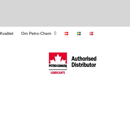
Kvalitet
Om Petro-Chem