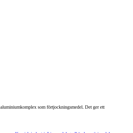
d aluminiumkomplex som förtjockningsmedel. Det ger ett