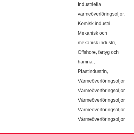
Industriella
värmeöverföringsoljor
,
Kemisk industri
,
Mekanisk och
mekanisk industri
,
Offshore, fartyg och
hamnar
,
Plastindustrin
,
Värmeöverföringsoljor
,
Värmeöverföringsoljor
,
Värmeöverföringsoljor
,
Värmeöverföringsoljor
,
Värmeöverföringsoljor