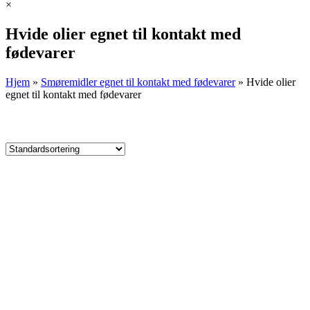
×
Hvide olier egnet til kontakt med
fødevarer
Hjem
»
Smøremidler egnet til kontakt med fødevarer
»
Hvide olier
egnet til kontakt med fødevarer