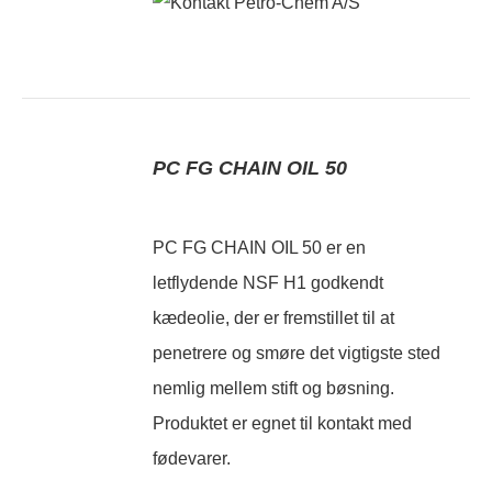
PC FG CHAIN OIL 50
PC FG CHAIN OIL 50 er en
letflydende NSF H1 godkendt
kædeolie, der er fremstillet til at
penetrere og smøre det vigtigste sted
nemlig mellem stift og bøsning.
Produktet er egnet til kontakt med
fødevarer.