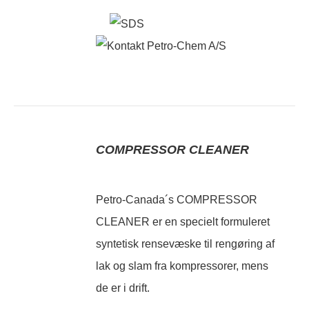
COMPRESSOR CLEANER
Petro-Canada´s COMPRESSOR
CLEANER er en specielt formuleret
syntetisk rensevæske til rengøring af
lak og slam fra kompressorer, mens
de er i drift.