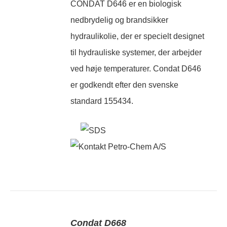
CONDAT D646 er en biologisk
nedbrydelig og brandsikker
hydraulikolie, der er specielt designet
til hydrauliske systemer, der arbejder
ved høje temperaturer. Condat D646
er godkendt efter den svenske
standard 155434.
Condat D668