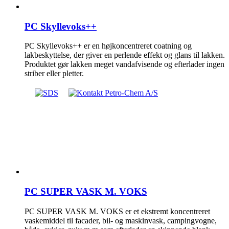
PC Skyllevoks++
PC Skyllevoks++ er en højkoncentreret coatning og
lakbeskyttelse, der giver en perlende effekt og glans til lakken.
Produktet gør lakken meget vandafvisende og efterlader ingen
striber eller pletter.
PC SUPER VASK M. VOKS
PC SUPER VASK M. VOKS er et ekstremt koncentreret
vaskemiddel til facader, bil- og maskinvask, campingvogne,