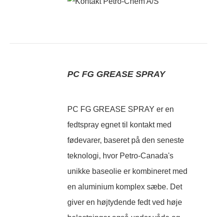
PC FG GREASE SPRAY
PC FG GREASE SPRAY er en
fedtspray egnet til kontakt med
fødevarer, baseret på den seneste
teknologi, hvor Petro-Canada's
unikke baseolie er kombineret med
en aluminium komplex sæbe. Det
giver en højtydende fedt ved høje