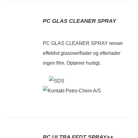
PC GLAS CLEANER SPRAY
PC GLAS CLEANER SPRAY renser
effektivt glasoverflader og efterlader
ingen film. Optørrer hurtigt.
PC ULTRA FEDT SPRAY++