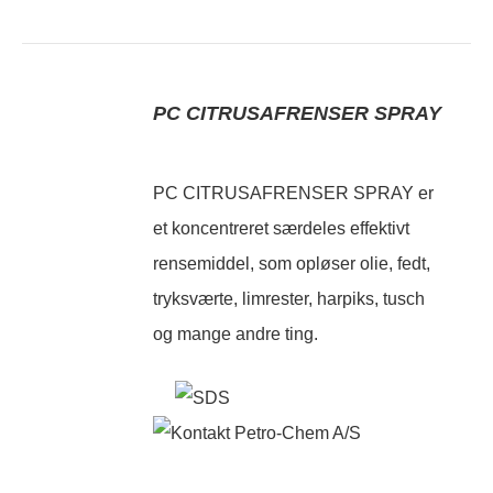
PC CITRUSAFRENSER SPRAY
PC CITRUSAFRENSER SPRAY er
et koncentreret særdeles effektivt
rensemiddel, som opløser olie, fedt,
tryksværte, limrester, harpiks, tusch
og mange andre ting.