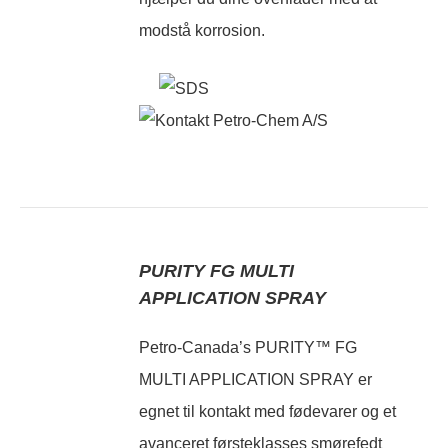
modstå korrosion.
PURITY FG MULTI
APPLICATION SPRAY
Petro-Canada’s PURITY™ FG
MULTI APPLICATION SPRAY er
egnet til kontakt med fødevarer og et
avanceret førsteklasses smørefedt