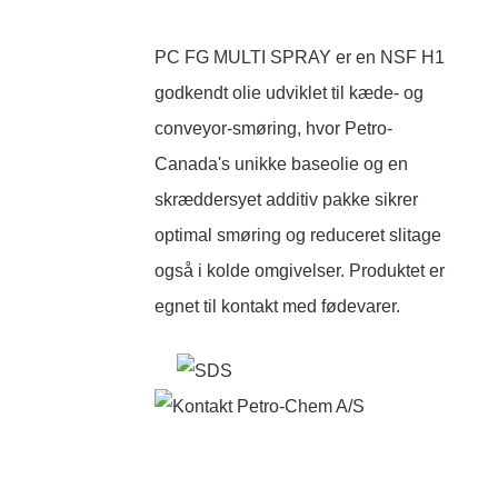
PC FG MULTI SPRAY er en NSF H1
godkendt olie udviklet til kæde- og
conveyor-smøring, hvor Petro-
Canada's unikke baseolie og en
skræddersyet additiv pakke sikrer
optimal smøring og reduceret slitage
også i kolde omgivelser. Produktet er
egnet til kontakt med fødevarer.