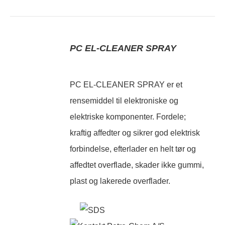
PC EL-CLEANER SPRAY
PC EL-CLEANER SPRAY er et
rensemiddel til elektroniske og
elektriske komponenter. Fordele;
kraftig affedter og sikrer god elektrisk
forbindelse, efterlader en helt tør og
affedtet overflade, skader ikke gummi,
plast og lakerede overflader.