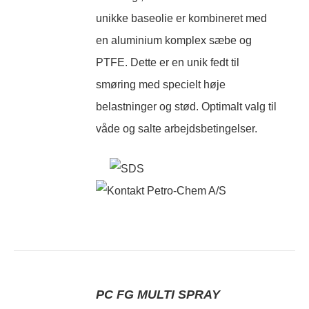
unikke baseolie er kombineret med
en aluminium komplex sæbe og
PTFE. Dette er en unik fedt til
smøring med specielt høje
belastninger og stød. Optimalt valg til
våde og salte arbejdsbetingelser.
PC FG MULTI SPRAY