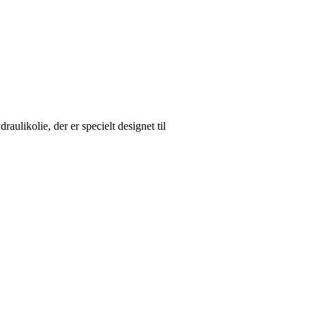
likolie, der er specielt designet til