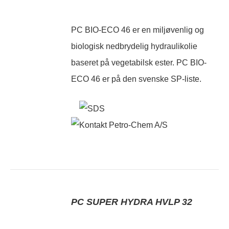
PC BIO-ECO 46 er en miljøvenlig og
biologisk nedbrydelig hydraulikolie
baseret på vegetabilsk ester. PC BIO-
ECO 46 er på den svenske SP-liste.
PC SUPER HYDRA HVLP 32