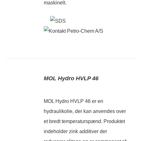
maskinelt.
MOL Hydro HVLP 46
MOL Hydro HVLP 46 er en
hydraulikolie, der kan anvendes over
et bredt temperaturspænd. Produktet
indeholder zink additiver der