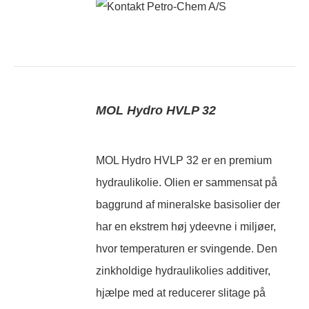
MOL Hydro HVLP 32
MOL Hydro HVLP 32 er en premium
hydraulikolie. Olien er sammensat på
baggrund af mineralske basisolier der
har en ekstrem høj ydeevne i miljøer,
hvor temperaturen er svingende. Den
zinkholdige hydraulikolies additiver,
hjælpe med at reducerer slitage på