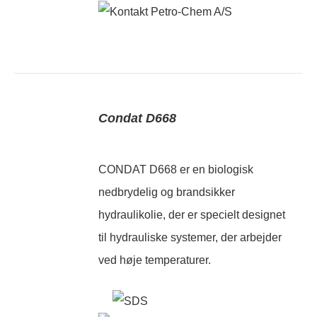
Condat D668
CONDAT D668 er en biologisk
nedbrydelig og brandsikker
hydraulikolie, der er specielt designet
til hydrauliske systemer, der arbejder
ved høje temperaturer.