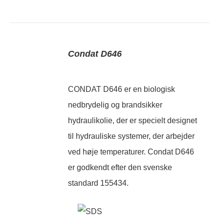
Condat D646
CONDAT D646 er en biologisk
nedbrydelig og brandsikker
hydraulikolie, der er specielt designet
til hydrauliske systemer, der arbejder
ved høje temperaturer. Condat D646
er godkendt efter den svenske
standard 155434.