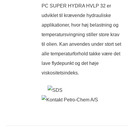
PC SUPER HYDRA HVLP 32 er
udviklet til krævende hydrauliske
applikationer, hvor høj belastning og
temperatursvingning stiller store krav
til olien. Kan anvendes under stort set
alle temperaturforhold takke være det
lave flydepunkt og det høje
viskositetsindeks.