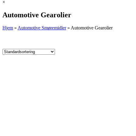
×
Automotive Gearolier
Hjem
»
Automotive Smøremidler
»
Automotive Gearolier