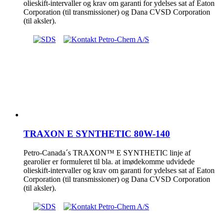
olieskift-intervaller og krav om garanti for ydelses sat af Eaton
Corporation (til transmissioner) og Dana CVSD Corporation
(til aksler).
TRAXON E SYNTHETIC 80W-140
Petro-Canada´s TRAXON™ E SYNTHETIC linje af
gearolier er formuleret til bla. at imødekomme udvidede
olieskift-intervaller og krav om garanti for ydelses sat af Eaton
Corporation (til transmissioner) og Dana CVSD Corporation
(til aksler).