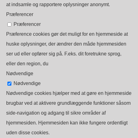
at indsamle og rapportere oplysninger anonymt.
Præferencer
Præferencer
Præference cookies gør det muligt for en hjemmeside at
huske oplysninger, der ændrer den måde hjemmesiden
ser ud eller opfører sig på. F.eks. dit foretrukne sprog,
eller den region, du
Nødvendige
Nødvendige
Nødvendige cookies hjælper med at gøre en hjemmeside
brugbar ved at aktivere grundlæggende funktioner såsom
side-navigation og adgang til sikre områder af
hjemmesiden. Hjemmesiden kan ikke fungere ordentligt
uden disse cookies.