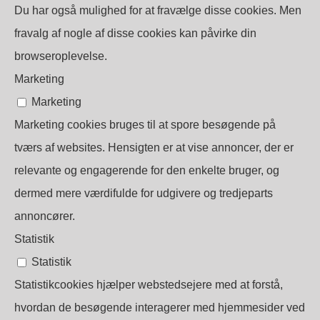
Du har også mulighed for at fravælge disse cookies. Men
fravalg af nogle af disse cookies kan påvirke din
browseroplevelse.
Marketing
Marketing
Marketing cookies bruges til at spore besøgende på
tværs af websites. Hensigten er at vise annoncer, der er
relevante og engagerende for den enkelte bruger, og
dermed mere værdifulde for udgivere og tredjeparts
annoncører.
Statistik
Statistik
Statistikcookies hjælper webstedsejere med at forstå,
hvordan de besøgende interagerer med hjemmesider ved