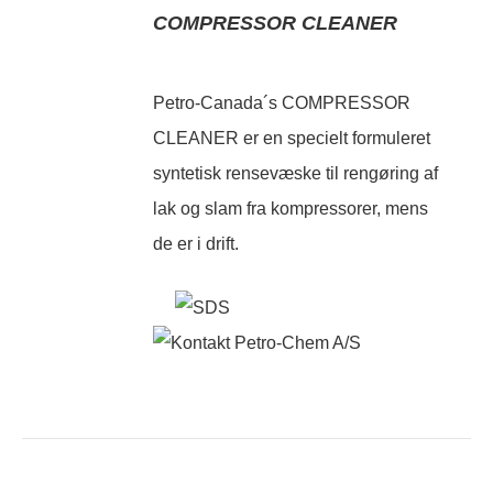
COMPRESSOR CLEANER
Petro-Canada´s COMPRESSOR
CLEANER er en specielt formuleret
syntetisk rensevæske til rengøring af
lak og slam fra kompressorer, mens
de er i drift.