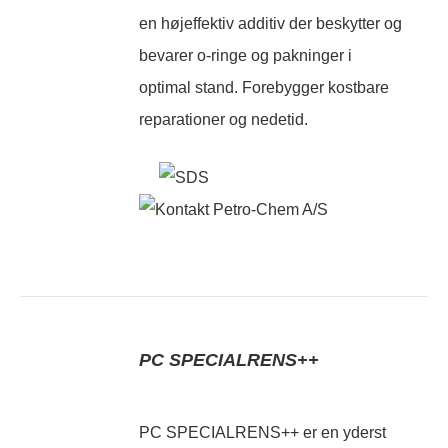
en højeffektiv additiv der beskytter og
bevarer o-ringe og pakninger i
optimal stand. Forebygger kostbare
reparationer og nedetid.
PC SPECIALRENS++
PC SPECIALRENS++ er en yderst