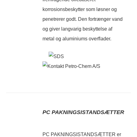
korrosionsbeskytter som løsner og
penetrerer godt. Den fortrænger vand
og giver langvarig beskyttelse af
metal og aluminiums overflader.
PC PAKNINGSISTANDSÆTTER
PC PAKNINGSISTANDSÆTTER er