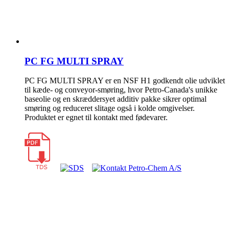
PC FG MULTI SPRAY
PC FG MULTI SPRAY er en NSF H1 godkendt olie udviklet
til kæde- og conveyor-smøring, hvor Petro-Canada's unikke
baseolie og en skræddersyet additiv pakke sikrer optimal
smøring og reduceret slitage også i kolde omgivelser.
Produktet er egnet til kontakt med fødevarer.