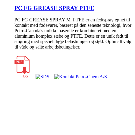
PC FG GREASE SPRAY PTFE
PC FG GREASE SPRAY M. PTFE er en fedtspray egnet til
kontakt med fødevarer, baseret på den seneste teknologi, hvor
Petro-Canada's unikke baseolie er kombineret med en
aluminium komplex sæbe og PTFE. Dette er en unik fedt til
smøring med specielt høje belastninger og stød. Optimalt valg
til våde og salte arbejdsbetingelser.