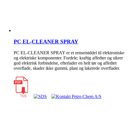
PC EL-CLEANER SPRAY
PC EL-CLEANER SPRAY er et rensemiddel til elektroniske
og elektriske komponenter. Fordele; kraftig affedter og sikrer
god elektrisk forbindelse, efterlader en helt tør og affedtet
overflade, skader ikke gummi, plast og lakerede overflader.