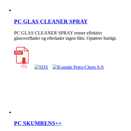
PC GLAS CLEANER SPRAY
PC GLAS CLEANER SPRAY renser effektivt
glasoverflader og efterlader ingen film. Optørrer hurtigt.
PC SKUMRENS++