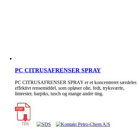
PC CITRUSAFRENSER SPRAY
PC CITRUSAFRENSER SPRAY er et koncentreret særdeles
effektivt rensemiddel, som opløser olie, fedt, tryksværte,
limrester, harpiks, tusch og mange andre ting.