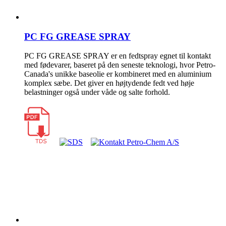
PC FG GREASE SPRAY
PC FG GREASE SPRAY er en fedtspray egnet til kontakt
med fødevarer, baseret på den seneste teknologi, hvor Petro-
Canada's unikke baseolie er kombineret med en aluminium
komplex sæbe. Det giver en højtydende fedt ved høje
belastninger også under våde og salte forhold.