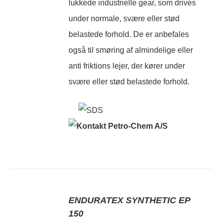
lukkede industrielle gear, som drives
under normale, svære eller stød
belastede forhold. De er anbefales
også til smøring af almindelige eller
anti friktions lejer, der kører under
svære eller stød belastede forhold.
ENDURATEX SYNTHETIC EP
150