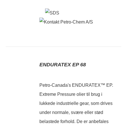
ENDURATEX EP 68
Petro-Canada's ENDURATEX™ EP.
Extreme Pressure olier til brug i
lukkede industrielle gear, som drives
under normale, svære eller stød
belastede forhold. De er anbefales