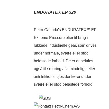
ENDURATEX EP 320
Petro-Canada's ENDURATEX™ EP.
Extreme Pressure olier til brug i
lukkede industrielle gear, som drives
under normale, svære eller stød
belastede forhold. De er anbefales
også til smøring af almindelige eller
anti friktions lejer, der kører under
svære eller stød belastede forhold.