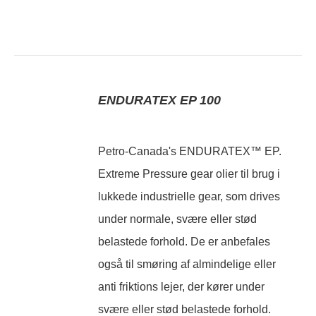
ENDURATEX EP 100
Petro-Canada's ENDURATEX™ EP.
Extreme Pressure gear olier til brug i
lukkede industrielle gear, som drives
under normale, svære eller stød
belastede forhold. De er anbefales
også til smøring af almindelige eller
anti friktions lejer, der kører under
svære eller stød belastede forhold.