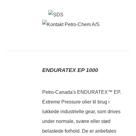
ENDURATEX EP 1000
Petro-Canada's ENDURATEX™ EP.
Extreme Pressure olier til brug i
lukkede industrielle gear, som drives
under normale, svære eller stød
belastede forhold. De er anbefales