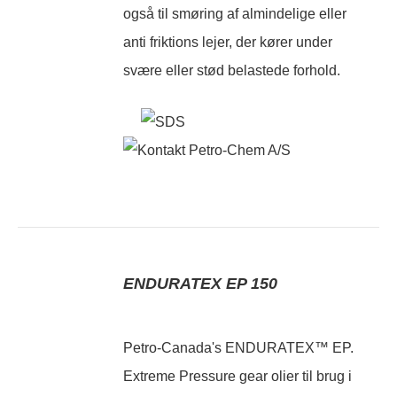
også til smøring af almindelige eller
anti friktions lejer, der kører under
svære eller stød belastede forhold.
ENDURATEX EP 150
Petro-Canada's ENDURATEX™ EP.
Extreme Pressure gear olier til brug i