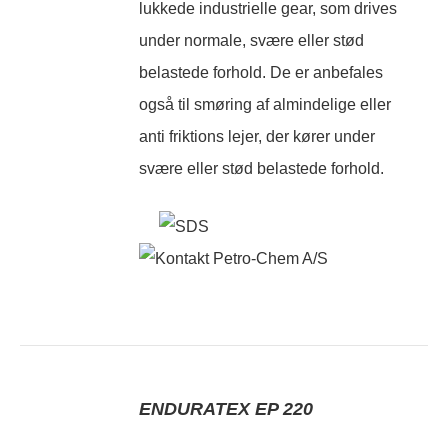
lukkede industrielle gear, som drives
under normale, svære eller stød
belastede forhold. De er anbefales
også til smøring af almindelige eller
anti friktions lejer, der kører under
svære eller stød belastede forhold.
ENDURATEX EP 220