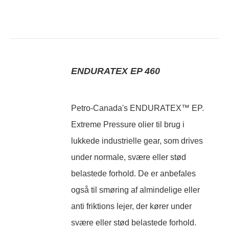
ENDURATEX EP 460
Petro-Canada's ENDURATEX™ EP.
Extreme Pressure olier til brug i
lukkede industrielle gear, som drives
under normale, svære eller stød
belastede forhold. De er anbefales
også til smøring af almindelige eller
anti friktions lejer, der kører under
svære eller stød belastede forhold.