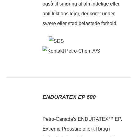
også til smøring af almindelige eller
anti friktions lejer, der kører under
svære eller stød belastede forhold.
ENDURATEX EP 680
Petro-Canada's ENDURATEX™ EP.
Extreme Pressure olier til brug i