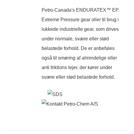
Petro-Canada's ENDURATEX™ EP.
Extreme Pressure gear olier til brug i
lukkede industrielle gear, som drives
under normale, svære eller stød
belastede forhold. De er anbefales
også til smøring af almindelige eller
anti friktions lejer, der kører under
svære eller stød belastede forhold.