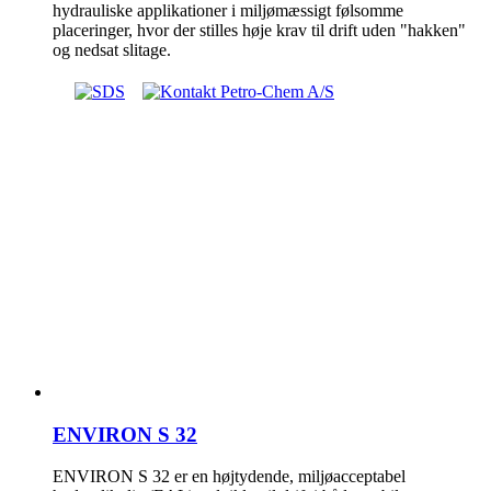
hydrauliske applikationer i miljømæssigt følsomme
placeringer, hvor der stilles høje krav til drift uden "hakken"
og nedsat slitage.
ENVIRON S 32
ENVIRON S 32 er en højtydende, miljøacceptabel