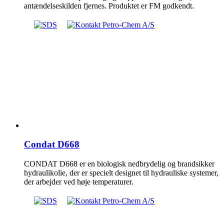
antændelseskilden fjernes. Produktet er FM godkendt.
Condat D668
CONDAT D668 er en biologisk nedbrydelig og brandsikker
hydraulikolie, der er specielt designet til hydrauliske systemer,
der arbejder ved høje temperaturer.