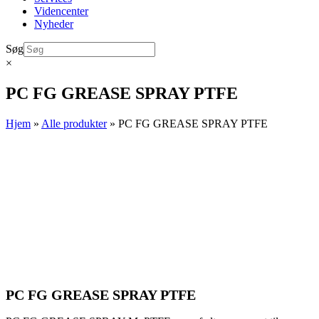
Videncenter
Nyheder
Søg
×
PC FG GREASE SPRAY PTFE
Hjem
»
Alle produkter
»
PC FG GREASE SPRAY PTFE
PC FG GREASE SPRAY PTFE