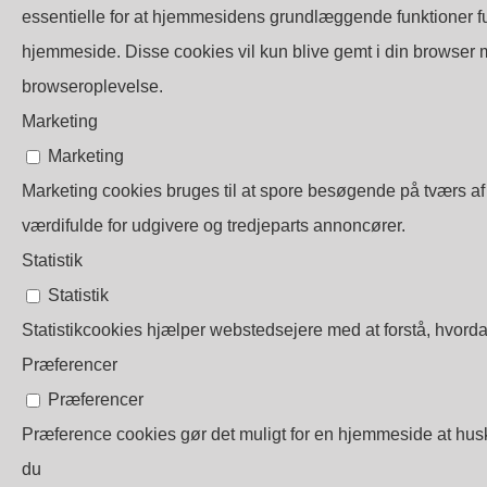
essentielle for at hjemmesidens grundlæggende funktioner f
hjemmeside. Disse cookies vil kun blive gemt i din browser m
browseroplevelse.
Marketing
Marketing
Marketing cookies bruges til at spore besøgende på tværs af
værdifulde for udgivere og tredjeparts annoncører.
Statistik
Statistik
Statistikcookies hjælper webstedsejere med at forstå, hvor
Præferencer
Præferencer
Præference cookies gør det muligt for en hjemmeside at huske
du