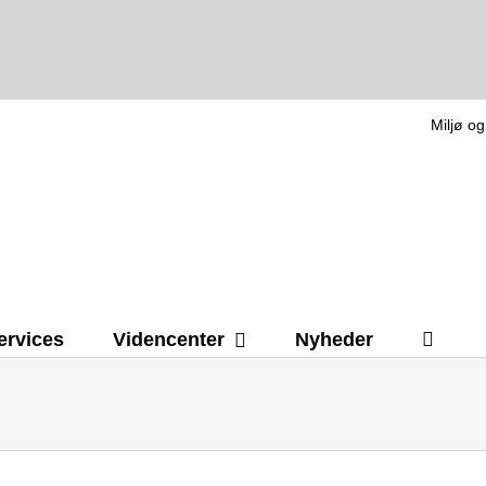
Miljø og
ervices
Videncenter
Nyheder