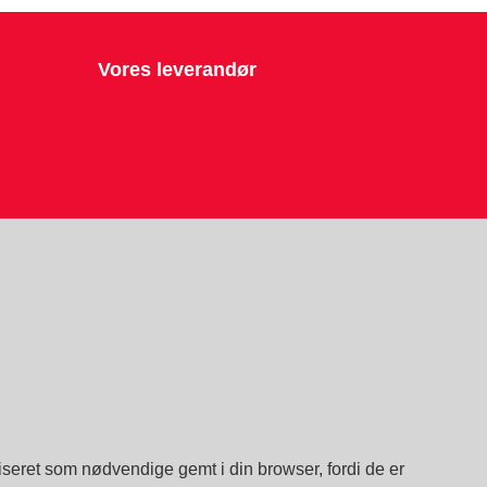
Vores leverandør
seret som nødvendige gemt i din browser, fordi de er