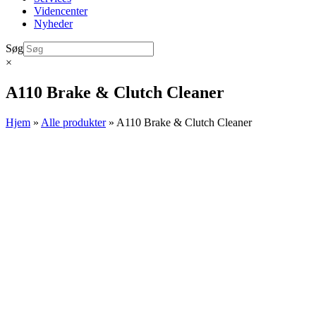
Videncenter
Nyheder
Søg
×
A110 Brake & Clutch Cleaner
Hjem
»
Alle produkter
»
A110 Brake & Clutch Cleaner