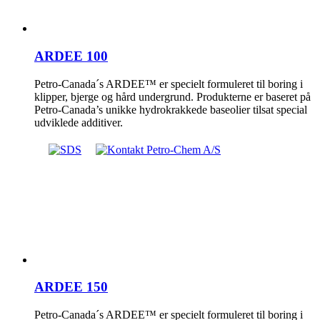
ARDEE 100
Petro-Canada´s ARDEE™ er specielt formuleret til boring i
klipper, bjerge og hård undergrund. Produkterne er baseret på
Petro-Canada’s unikke hydrokrakkede baseolier tilsat special
udviklede additiver.
ARDEE 150
Petro-Canada´s ARDEE™ er specielt formuleret til boring i