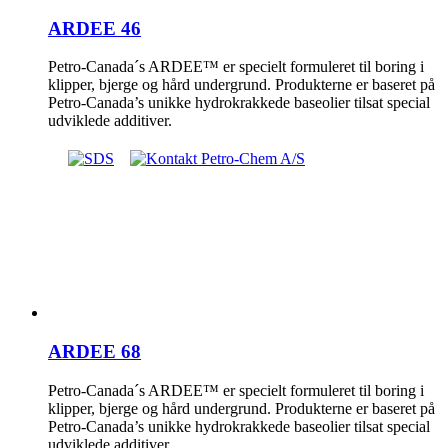
ARDEE 46
Petro-Canada´s ARDEE™ er specielt formuleret til boring i
klipper, bjerge og hård undergrund. Produkterne er baseret på
Petro-Canada’s unikke hydrokrakkede baseolier tilsat special
udviklede additiver.
ARDEE 68
Petro-Canada´s ARDEE™ er specielt formuleret til boring i
klipper, bjerge og hård undergrund. Produkterne er baseret på
Petro-Canada’s unikke hydrokrakkede baseolier tilsat special
udviklede additiver.