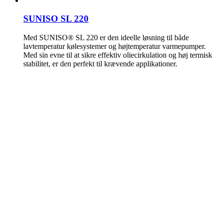
SUNISO SL 220
Med SUNISO® SL 220 er den ideelle løsning til både
lavtemperatur kølesystemer og højtemperatur varmepumper.
Med sin evne til at sikre effektiv oliecirkulation og høj termisk
stabilitet, er den perfekt til krævende applikationer.