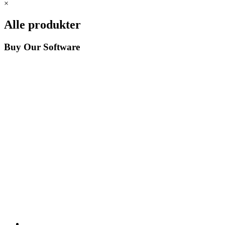
×
Alle produkter
Buy Our Software