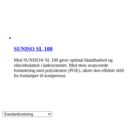
SUNISO SL 100
Med SUNISO® SL 100 giver optimal blandbarhed og
oliecirkulation i kølesystemet. Med dens avancerede
formulering med polyolestere (POE), sikrer den effektiv drift
fra fordamper til kompressor.