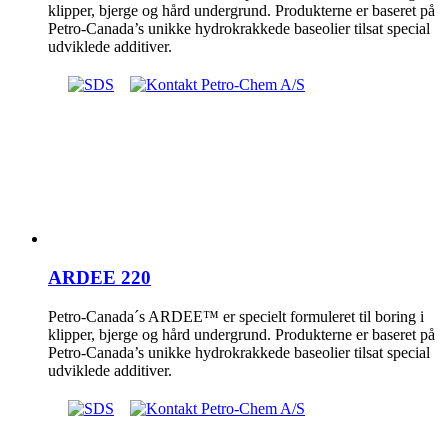
klipper, bjerge og hård undergrund. Produkterne er baseret på
Petro-Canada’s unikke hydrokrakkede baseolier tilsat special
udviklede additiver.
ARDEE 220
Petro-Canada´s ARDEE™ er specielt formuleret til boring i
klipper, bjerge og hård undergrund. Produkterne er baseret på
Petro-Canada’s unikke hydrokrakkede baseolier tilsat special
udviklede additiver.