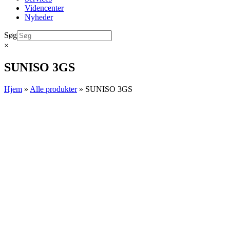
Videncenter
Nyheder
Søg
×
SUNISO 3GS
Hjem
»
Alle produkter
»
SUNISO 3GS