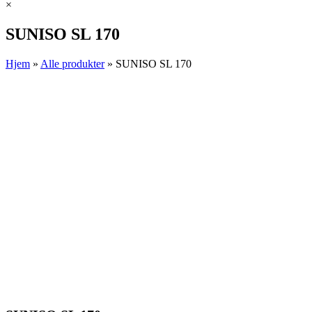
×
SUNISO SL 170
Hjem
»
Alle produkter
»
SUNISO SL 170