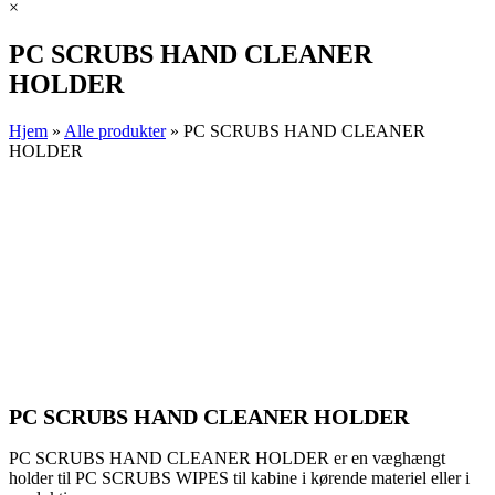
×
PC SCRUBS HAND CLEANER
HOLDER
Hjem
»
Alle produkter
»
PC SCRUBS HAND CLEANER
HOLDER
PC SCRUBS HAND CLEANER HOLDER
PC SCRUBS HAND CLEANER HOLDER er en væghængt
holder til PC SCRUBS WIPES til kabine i kørende materiel eller i